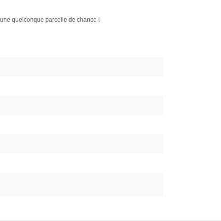
qu'une quelconque parcelle de chance !